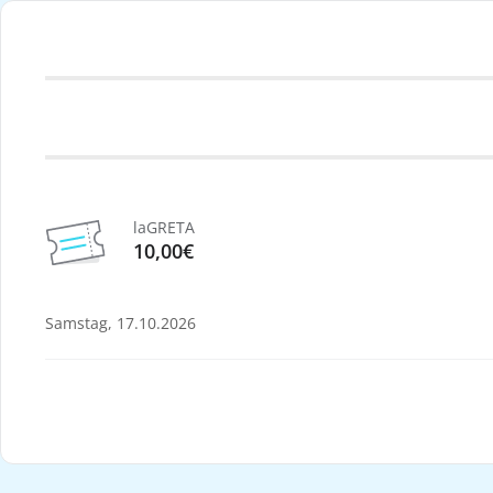
laGRETA
10,00€
Samstag, 17.10.2026