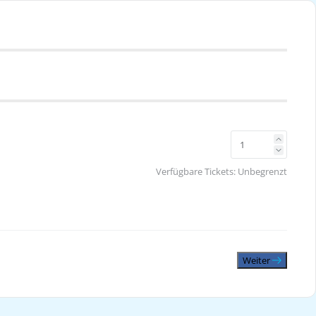
Verfügbare Tickets:
Unbegrenzt
Weiter