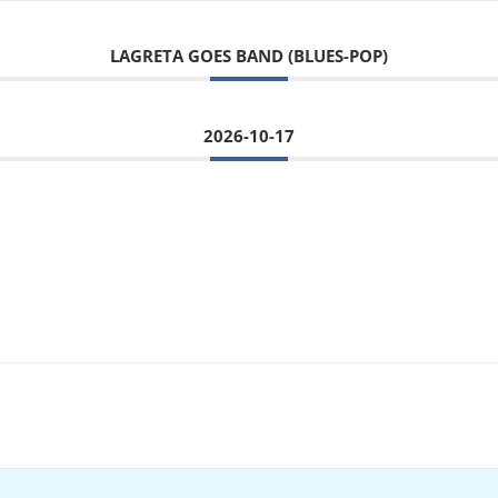
LAGRETA GOES BAND (BLUES-POP)
2026-10-17