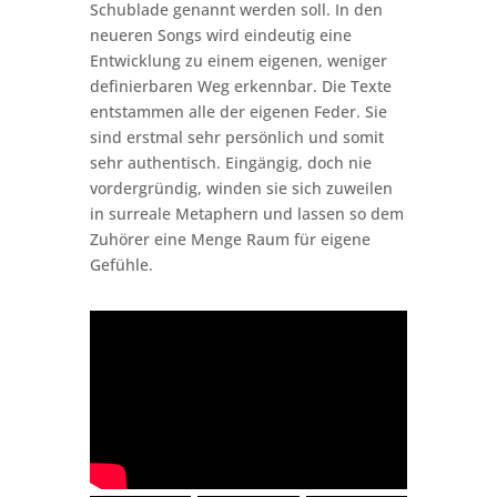
Schublade genannt werden soll. In den
neueren Songs wird eindeutig eine
Entwicklung zu einem eigenen, weniger
definierbaren Weg erkennbar. Die Texte
entstammen alle der eigenen Feder. Sie
sind erstmal sehr persönlich und somit
sehr authentisch. Eingängig, doch nie
vordergründig, winden sie sich zuweilen
in surreale Metaphern und lassen so dem
Zuhörer eine Menge Raum für eigene
Gefühle.