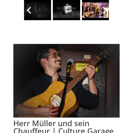
Herr Müller und sein
Chauffeur | Culture Garage