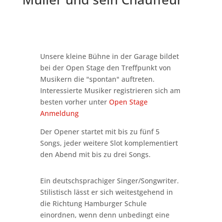
Unsere kleine Bühne in der Garage bildet
bei der Open Stage den Treffpunkt von
Musikern die "spontan" auftreten.
Interessierte Musiker registrieren sich am
besten vorher unter
Open Stage
Anmeldung
Der Opener startet mit bis zu fünf 5
Songs, jeder weitere Slot komplementiert
den Abend mit bis zu drei Songs.
Ein deutschsprachiger Singer/Songwriter.
Stilistisch lässt er sich weitestgehend in
die Richtung Hamburger Schule
einordnen, wenn denn unbedingt eine