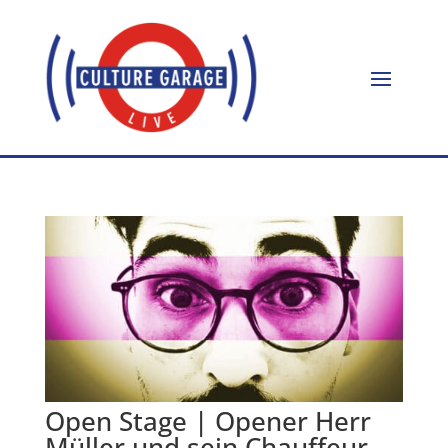
Open Stage | Opener Herr
Müller und sein Chauffeur