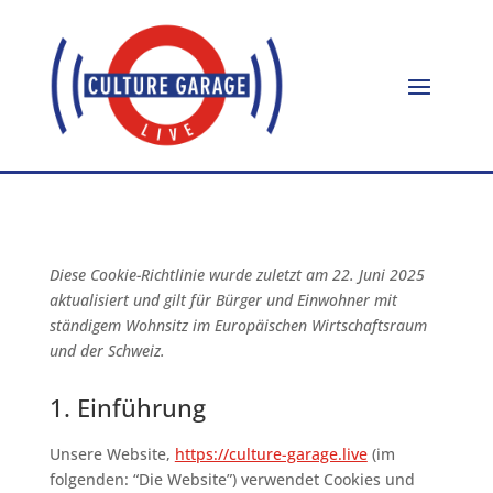
Diese Cookie-Richtlinie wurde zuletzt am 22. Juni 2025
aktualisiert und gilt für Bürger und Einwohner mit
ständigem Wohnsitz im Europäischen Wirtschaftsraum
und der Schweiz.
1. Einführung
Unsere Website,
https://culture-garage.live
(im
folgenden: “Die Website”) verwendet Cookies und