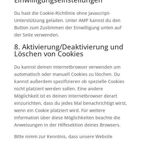
Du hast die Cookie-Richtlinie ohne Javascript-
Unterstützung geladen. Unter AMP kannst du den
Button zum Zustimmen der Einwilligung unten auf
der Seite verwenden.
8. Aktivierung/Deaktivierung und
Löschen von Cookies
Du kannst deinen Internetbrowser verwenden um
automatisch oder manuell Cookies zu löschen. Du
kannst außerdem spezifizieren ob spezielle Cookies
nicht platziert werden sollen. Eine andere
Möglichkeit ist es deinen Internetbrowser derart
einzurichten, dass du jedes Mal benachrichtigt wirst,
wenn ein Cookie platziert wird. Für weitere
Information über diese Möglichkeiten beachte die
Anweisungen in der Hilfesektion deines Browsers.
Bitte nimm zur Kenntnis, dass unsere Website