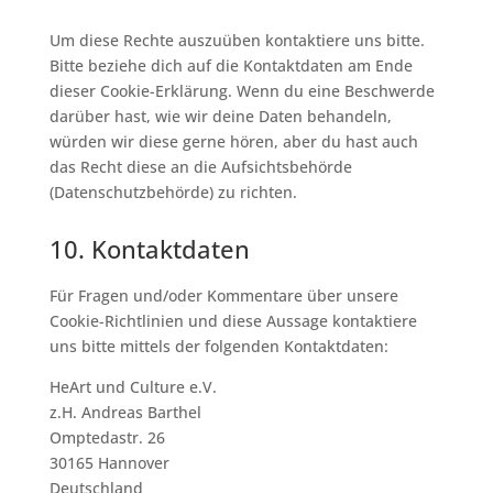
Um diese Rechte auszuüben kontaktiere uns bitte.
Bitte beziehe dich auf die Kontaktdaten am Ende
dieser Cookie-Erklärung. Wenn du eine Beschwerde
darüber hast, wie wir deine Daten behandeln,
würden wir diese gerne hören, aber du hast auch
das Recht diese an die Aufsichtsbehörde
(Datenschutzbehörde) zu richten.
10. Kontaktdaten
Für Fragen und/oder Kommentare über unsere
Cookie-Richtlinien und diese Aussage kontaktiere
uns bitte mittels der folgenden Kontaktdaten:
HeArt und Culture e.V.
z.H. Andreas Barthel
Omptedastr. 26
30165 Hannover
Deutschland