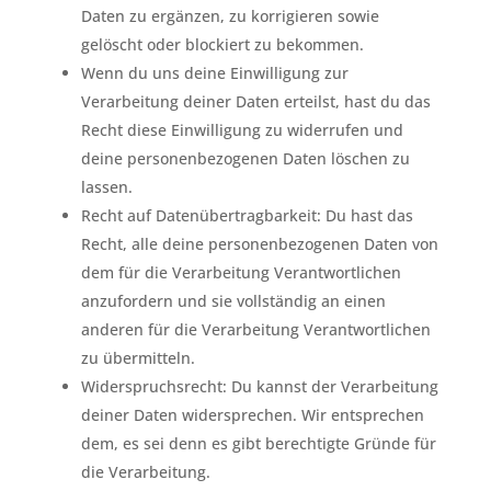
Daten zu ergänzen, zu korrigieren sowie
gelöscht oder blockiert zu bekommen.
Wenn du uns deine Einwilligung zur
Verarbeitung deiner Daten erteilst, hast du das
Recht diese Einwilligung zu widerrufen und
deine personenbezogenen Daten löschen zu
lassen.
Recht auf Datenübertragbarkeit: Du hast das
Recht, alle deine personenbezogenen Daten von
dem für die Verarbeitung Verantwortlichen
anzufordern und sie vollständig an einen
anderen für die Verarbeitung Verantwortlichen
zu übermitteln.
Widerspruchsrecht: Du kannst der Verarbeitung
deiner Daten widersprechen. Wir entsprechen
dem, es sei denn es gibt berechtigte Gründe für
die Verarbeitung.