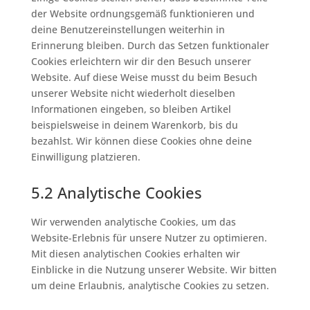
der Website ordnungsgemäß funktionieren und
deine Benutzereinstellungen weiterhin in
Erinnerung bleiben. Durch das Setzen funktionaler
Cookies erleichtern wir dir den Besuch unserer
Website. Auf diese Weise musst du beim Besuch
unserer Website nicht wiederholt dieselben
Informationen eingeben, so bleiben Artikel
beispielsweise in deinem Warenkorb, bis du
bezahlst. Wir können diese Cookies ohne deine
Einwilligung platzieren.
5.2 Analytische Cookies
Wir verwenden analytische Cookies, um das
Website-Erlebnis für unsere Nutzer zu optimieren.
Mit diesen analytischen Cookies erhalten wir
Einblicke in die Nutzung unserer Website. Wir bitten
um deine Erlaubnis, analytische Cookies zu setzen.