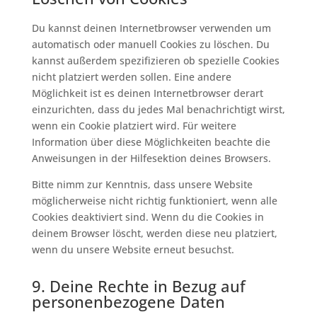
Du kannst deinen Internetbrowser verwenden um
automatisch oder manuell Cookies zu löschen. Du
kannst außerdem spezifizieren ob spezielle Cookies
nicht platziert werden sollen. Eine andere
Möglichkeit ist es deinen Internetbrowser derart
einzurichten, dass du jedes Mal benachrichtigt wirst,
wenn ein Cookie platziert wird. Für weitere
Information über diese Möglichkeiten beachte die
Anweisungen in der Hilfesektion deines Browsers.
Bitte nimm zur Kenntnis, dass unsere Website
möglicherweise nicht richtig funktioniert, wenn alle
Cookies deaktiviert sind. Wenn du die Cookies in
deinem Browser löscht, werden diese neu platziert,
wenn du unsere Website erneut besuchst.
9. Deine Rechte in Bezug auf
personenbezogene Daten