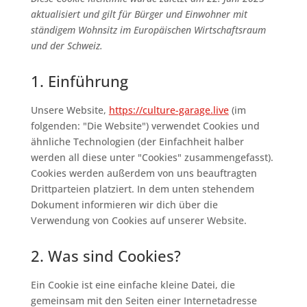
aktualisiert und gilt für Bürger und Einwohner mit
ständigem Wohnsitz im Europäischen Wirtschaftsraum
und der Schweiz.
1. Einführung
Unsere Website,
https://culture-garage.live
(im
folgenden: "Die Website") verwendet Cookies und
ähnliche Technologien (der Einfachheit halber
werden all diese unter "Cookies" zusammengefasst).
Cookies werden außerdem von uns beauftragten
Drittparteien platziert. In dem unten stehendem
Dokument informieren wir dich über die
Verwendung von Cookies auf unserer Website.
2. Was sind Cookies?
Ein Cookie ist eine einfache kleine Datei, die
gemeinsam mit den Seiten einer Internetadresse