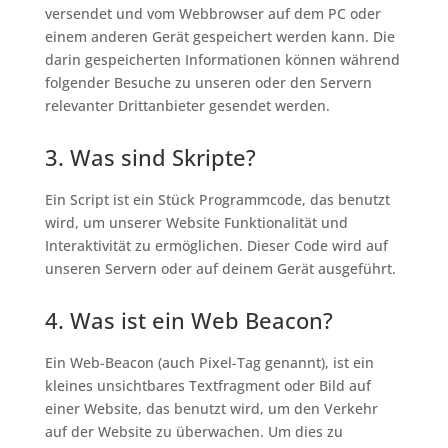
versendet und vom Webbrowser auf dem PC oder
einem anderen Gerät gespeichert werden kann. Die
darin gespeicherten Informationen können während
folgender Besuche zu unseren oder den Servern
relevanter Drittanbieter gesendet werden.
3. Was sind Skripte?
Ein Script ist ein Stück Programmcode, das benutzt
wird, um unserer Website Funktionalität und
Interaktivität zu ermöglichen. Dieser Code wird auf
unseren Servern oder auf deinem Gerät ausgeführt.
4. Was ist ein Web Beacon?
Ein Web-Beacon (auch Pixel-Tag genannt), ist ein
kleines unsichtbares Textfragment oder Bild auf
einer Website, das benutzt wird, um den Verkehr
auf der Website zu überwachen. Um dies zu