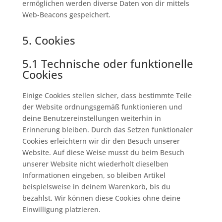
ermöglichen werden diverse Daten von dir mittels
Web-Beacons gespeichert.
5. Cookies
5.1 Technische oder funktionelle
Cookies
Einige Cookies stellen sicher, dass bestimmte Teile
der Website ordnungsgemäß funktionieren und
deine Benutzereinstellungen weiterhin in
Erinnerung bleiben. Durch das Setzen funktionaler
Cookies erleichtern wir dir den Besuch unserer
Website. Auf diese Weise musst du beim Besuch
unserer Website nicht wiederholt dieselben
Informationen eingeben, so bleiben Artikel
beispielsweise in deinem Warenkorb, bis du
bezahlst. Wir können diese Cookies ohne deine
Einwilligung platzieren.