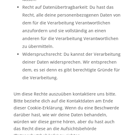
Recht auf Datenübertragbarkeit: Du hast das
Recht, alle deine personenbezogenen Daten von
dem für die Verarbeitung Verantwortlichen
anzufordern und sie vollständig an einen
anderen für die Verarbeitung Verantwortlichen
zu übermitteln.
Widerspruchsrecht: Du kannst der Verarbeitung
deiner Daten widersprechen. Wir entsprechen
dem, es sei denn es gibt berechtigte Gründe für
die Verarbeitung.
Um diese Rechte auszuüben kontaktiere uns bitte.
Bitte beziehe dich auf die Kontaktdaten am Ende
dieser Cookie-Erklärung. Wenn du eine Beschwerde
darüber hast, wie wir deine Daten behandeln,
würden wir diese gerne hören, aber du hast auch
das Recht diese an die Aufsichtsbehörde