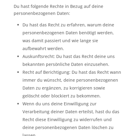
Du hast folgende Rechte in Bezug auf deine
personenbezogenen Daten:
Du hast das Recht zu erfahren, warum deine
personenbezogenen Daten benötigt werden,
was damit passiert und wie lange sie
aufbewahrt werden.
Auskunftsrecht: Du hast das Recht deine uns
bekannten persönliche Daten einzusehen.
Recht auf Berichtigung: Du hast das Recht wann
immer du wünscht, deine personenbezogenen
Daten zu ergänzen, zu korrigieren sowie
gelöscht oder blockiert zu bekommen.
Wenn du uns deine Einwilligung zur
Verarbeitung deiner Daten erteilst, hast du das
Recht diese Einwilligung zu widerrufen und
deine personenbezogenen Daten löschen zu
lassen.