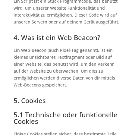
Ein Script ist ein Stück Programmcode, das benutzt
wird, um unserer Website Funktionalität und
Interaktivität zu ermöglichen. Dieser Code wird auf
unseren Servern oder auf deinem Gerät ausgeführt.
4. Was ist ein Web Beacon?
Ein Web-Beacon (auch Pixel-Tag genannt), ist ein
kleines unsichtbares Textfragment oder Bild auf
einer Website, das benutzt wird, um den Verkehr
auf der Website zu überwachen. Um dies zu
ermöglichen werden diverse Daten von dir mittels
Web-Beacons gespeichert.
5. Cookies
5.1 Technische oder funktionelle
Cookies
Einige Cookies stellen sicher, dass bestimmte Teile