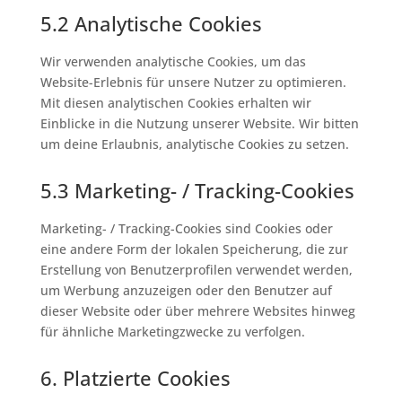
5.2 Analytische Cookies
Wir verwenden analytische Cookies, um das
Website-Erlebnis für unsere Nutzer zu optimieren.
Mit diesen analytischen Cookies erhalten wir
Einblicke in die Nutzung unserer Website. Wir bitten
um deine Erlaubnis, analytische Cookies zu setzen.
5.3 Marketing- / Tracking-Cookies
Marketing- / Tracking-Cookies sind Cookies oder
eine andere Form der lokalen Speicherung, die zur
Erstellung von Benutzerprofilen verwendet werden,
um Werbung anzuzeigen oder den Benutzer auf
dieser Website oder über mehrere Websites hinweg
für ähnliche Marketingzwecke zu verfolgen.
6. Platzierte Cookies