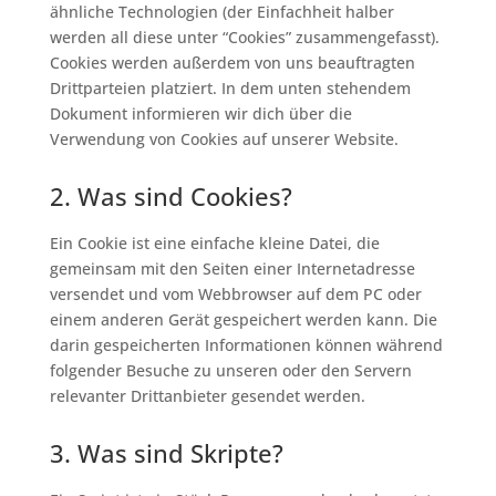
ähnliche Technologien (der Einfachheit halber
werden all diese unter “Cookies” zusammengefasst).
Cookies werden außerdem von uns beauftragten
Drittparteien platziert. In dem unten stehendem
Dokument informieren wir dich über die
Verwendung von Cookies auf unserer Website.
2. Was sind Cookies?
Ein Cookie ist eine einfache kleine Datei, die
gemeinsam mit den Seiten einer Internetadresse
versendet und vom Webbrowser auf dem PC oder
einem anderen Gerät gespeichert werden kann. Die
darin gespeicherten Informationen können während
folgender Besuche zu unseren oder den Servern
relevanter Drittanbieter gesendet werden.
3. Was sind Skripte?