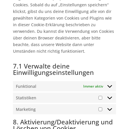
Cookies. Sobald du auf „Einstellungen speichern“
klickst, gibst du uns deine Einwilligung alle von dir
gewählten Kategorien von Cookies und Plugins wie
in dieser Cookie-Erklärung beschrieben zu
verwenden. Du kannst die Verwendung von Cookies
über deinen Browser deaktivieren, aber bitte
beachte, dass unsere Website dann unter
Umständen nicht richtig funktioniert.
7.1 Verwalte deine
Einwilligungseinstellungen
Funktional
Immer aktiv
Statistiken
Statistiken
Marketing
Marketing
8. Aktivierung/Deaktivierung und
Löschen von Cookies