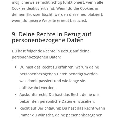
möglicherweise nicht richtig funktioniert, wenn alle
Cookies deaktiviert sind. Wenn du die Cookies in
deinem Browser löscht, werden diese neu platziert,
wenn du unsere Website erneut besuchst.
9. Deine Rechte in Bezug auf
personenbezogene Daten
Du hast folgende Rechte in Bezug auf deine
personenbezogenen Daten:
Du hast das Recht zu erfahren, warum deine
personenbezogenen Daten benötigt werden,
was damit passiert und wie lange sie
aufbewahrt werden.
Auskunftsrecht: Du hast das Recht deine uns
bekannten persönliche Daten einzusehen.
Recht auf Berichtigung: Du hast das Recht wann
immer du wünscht, deine personenbezogenen