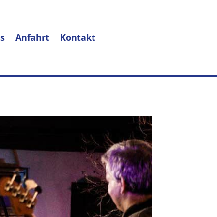
s
Anfahrt
Kontakt