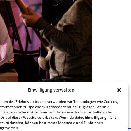
Einwilligung verwalten
optimales Erlebnis zu bieten, verwenden wir Technologien wie Cookies,
nformationen zu speichern und/oder darauf zuzugreifen. Wenn du
nologien zustimmst, können wir Daten wie das Surfverhalten oder
IDs auf dieser Website verarbeiten. Wenn du deine Einwillligung nicht
der zurückziehst, können bestimmte Merkmale und Funktionen
igt werden.