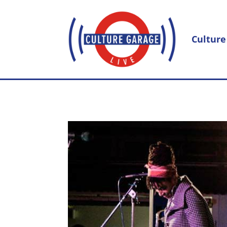
Culture