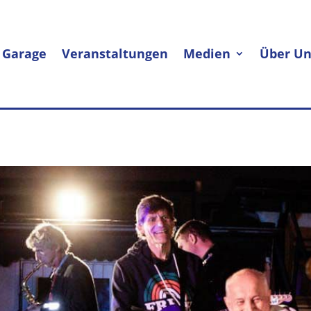
 Garage
Veranstaltungen
Medien
Über Un