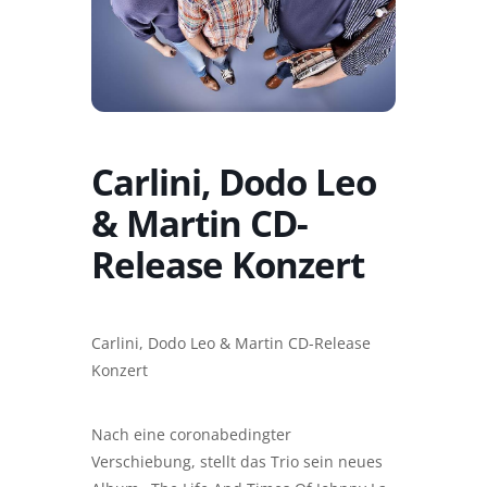
Carlini, Dodo Leo
& Martin CD-
Release Konzert
Carlini, Dodo Leo & Martin CD-Release
Konzert
Nach eine coronabedingter
Verschiebung, stellt das Trio sein neues