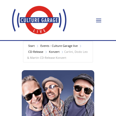
Start
Events - Culture Garage live
CD-Release
Konzert
Carlini, Dodo Leo
& Martin CD-Release Konzert