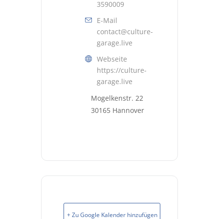
3590009
E-Mail
contact@culture-
garage.live
Webseite
https://culture-
garage.live
Mogelkenstr. 22
30165 Hannover
+ Zu Google Kalender hinzufügen