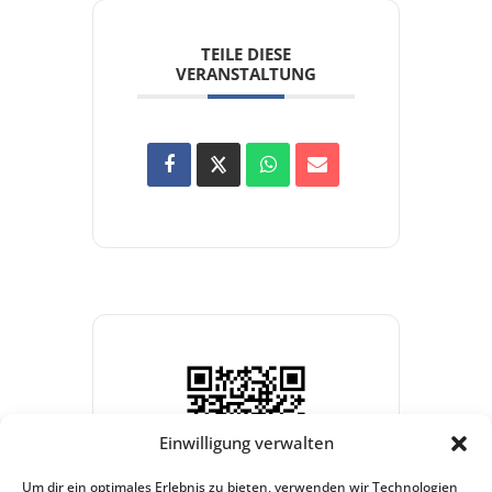
TEILE DIESE
VERANSTALTUNG
Einwilligung verwalten
Um dir ein optimales Erlebnis zu bieten, verwenden wir Technologien