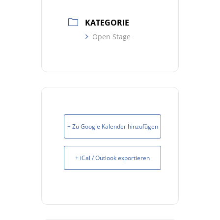
KATEGORIE
Open Stage
+ Zu Google Kalender hinzufügen
+ iCal / Outlook exportieren