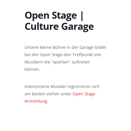
Open Stage |
Culture Garage
Unsere kleine Bühne in der Garage bildet
bei der Open Stage den Treffpunkt von
Musikern die “spontan” auftreten
können.
Interessierte Musiker registrieren sich
am besten vorher unter
Open Stage
Anmeldung