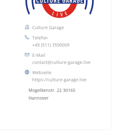
Culture Garage
Telefon
+49 (511) 3590009
E-Mail
contact@culture-garage.live
Webseite
https://culture-garage.live
Mogelkenstr. 22 30165
Hannover