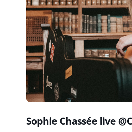
Sophie Chassée live @C