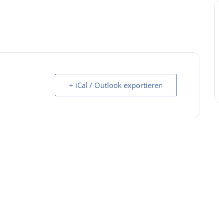
+ iCal / Outlook exportieren