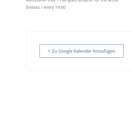
Einlass / entry 19:00
+ Zu Google Kalender hinzufügen