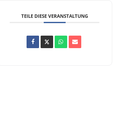
TEILE DIESE VERANSTALTUNG