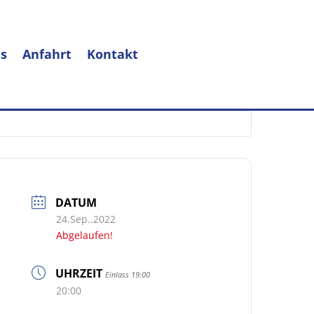
s
Anfahrt
Kontakt
DATUM
24.Sep..2022
Abgelaufen!
UHRZEIT
Einlass 19:00
20:00