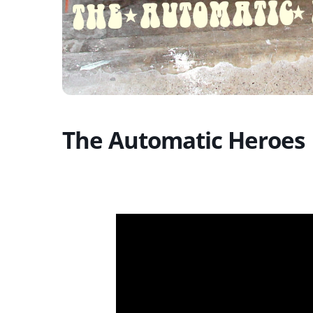
The Automatic Heroes 