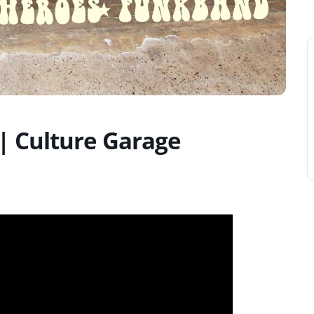
| Culture Garage