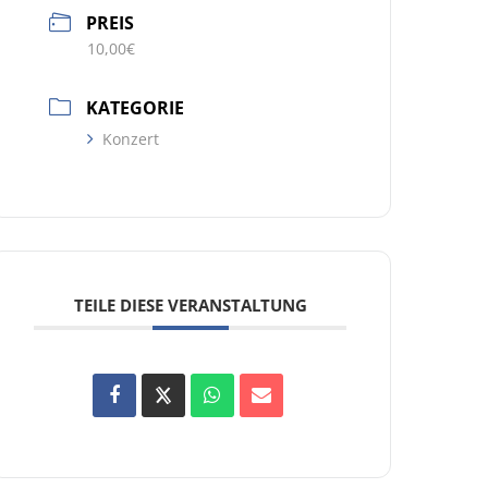
PREIS
10,00€
KATEGORIE
Konzert
TEILE DIESE VERANSTALTUNG