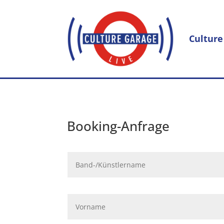
Culture
Booking-Anfrage