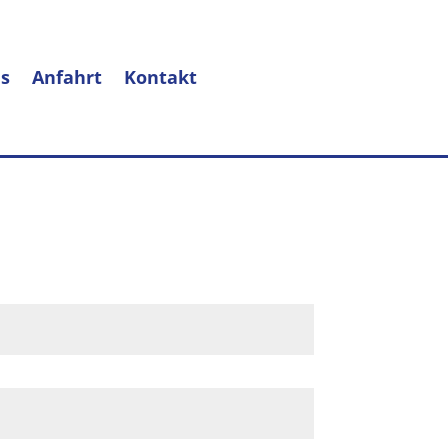
s
Anfahrt
Kontakt