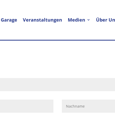
 Garage
Veranstaltungen
Medien
Über Un