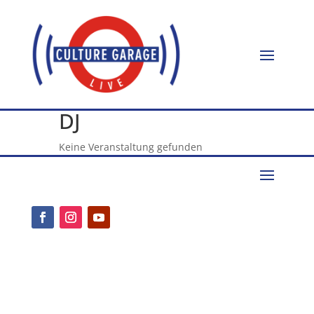
DJ
Keine Veranstaltung gefunden