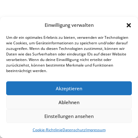
Einwilligung verwalten
Um dir ein optimales Erlebnis zu bieten, verwenden wir Technologien
wie Cookies, um Geräteinformationen zu speichern und/oder darauf
zuzugreifen. Wenn du diesen Technologien zustimmst, können wir
Daten wie das Surfverhalten oder eindeutige IDs auf dieser Website
verarbeiten. Wenn du deine Einwillligung nicht erteilst oder
zurückziehst, können bestimmte Merkmale und Funktionen
beeinträchtigt werden.
Akzeptieren
Ablehnen
Einstellungen ansehen
Cookie-Richtlinie
Datenschutz
Impressum