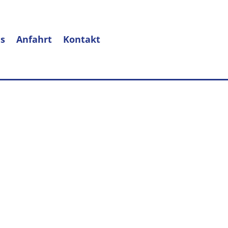
s
Anfahrt
Kontakt