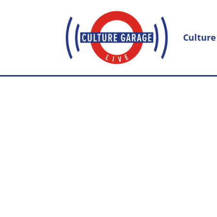
Culture