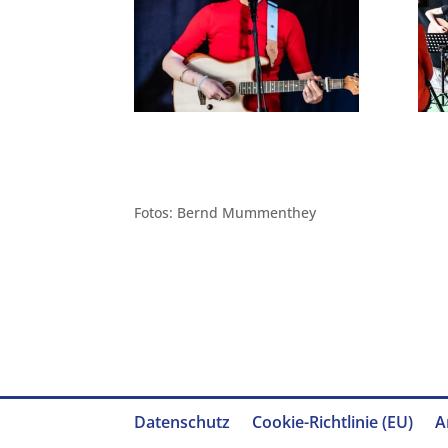
Fotos: Bernd Mummenthey
Datenschutz
Cookie-Richtlinie (EU)
A