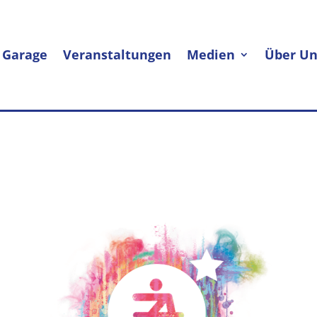
 Garage
Veranstaltungen
Medien
Über Un