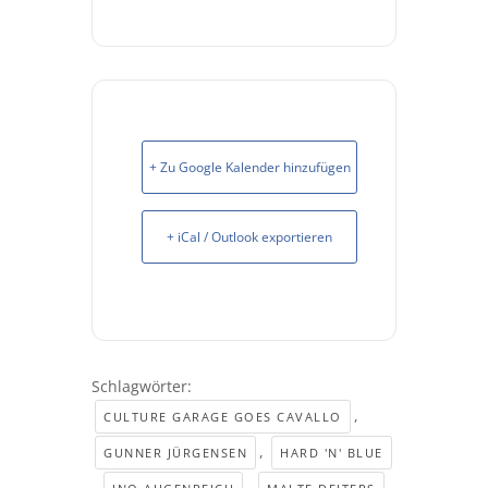
+ Zu Google Kalender hinzufügen
+ iCal / Outlook exportieren
Schlagwörter:
,
CULTURE GARAGE GOES CAVALLO
,
GUNNER JÜRGENSEN
HARD 'N' BLUE
,
,
,