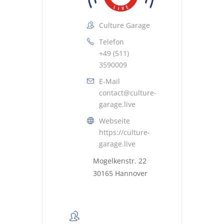
Culture Garage
Telefon
+49 (511)
3590009
E-Mail
contact@culture-
garage.live
Webseite
https://culture-
garage.live
Mogelkenstr. 22
30165 Hannover