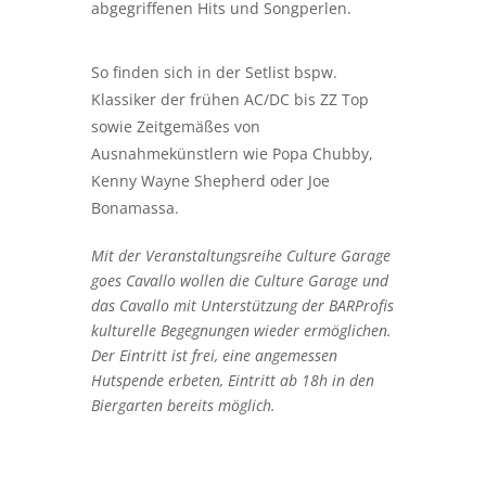
abgegriffenen Hits und Songperlen.
So finden sich in der Setlist bspw.
Klassiker der frühen AC/DC bis ZZ Top
sowie Zeitgemäßes von
Ausnahmekünstlern wie Popa Chubby,
Kenny Wayne Shepherd oder Joe
Bonamassa.
Mit der Veranstaltungsreihe Culture Garage
goes Cavallo wollen die Culture Garage und
das Cavallo mit Unterstützung der BARProfis
kulturelle Begegnungen wieder ermöglichen.
Der Eintritt ist frei, eine angemessen
Hutspende erbeten, Eintritt ab 18h in den
Biergarten bereits möglich.