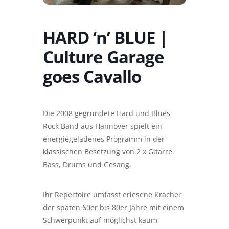
HARD ‘n’ BLUE |
Culture Garage
goes Cavallo
Die 2008 gegründete Hard und Blues
Rock Band aus Hannover spielt ein
energiegeladenes Programm in der
klassischen Besetzung von 2 x Gitarre,
Bass, Drums und Gesang.
Ihr Repertoire umfasst erlesene Kracher
der späten 60er bis 80er Jahre mit einem
Schwerpunkt auf möglichst kaum